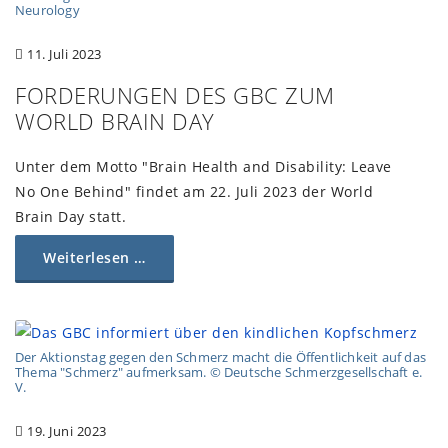
Neurology
11. Juli 2023
FORDERUNGEN DES GBC ZUM
WORLD BRAIN DAY
Unter dem Motto "Brain Health and Disability: Leave
No One Behind" findet am 22. Juli 2023 der World
Brain Day statt.
Weiterlesen …
Der Aktionstag gegen den Schmerz macht die Öffentlichkeit auf das
Thema "Schmerz" aufmerksam. © Deutsche Schmerzgesellschaft e.
V.
19. Juni 2023