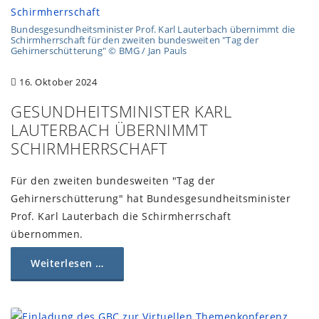
Bundesgesundheitsminister Prof. Karl Lauterbach übernimmt die
Schirmherrschaft für den zweiten bundesweiten "Tag der
Gehirnerschütterung" © BMG / Jan Pauls
16. Oktober 2024
GESUNDHEITSMINISTER KARL
LAUTERBACH ÜBERNIMMT
SCHIRMHERRSCHAFT
Für den zweiten bundesweiten "Tag der
Gehirnerschütterung" hat Bundesgesundheitsminister
Prof. Karl Lauterbach die Schirmherrschaft
übernommen.
Weiterlesen …