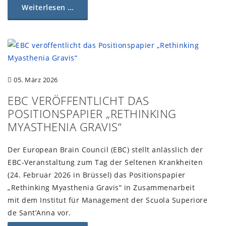
Weiterlesen …
05. März 2026
EBC VERÖFFENTLICHT DAS
POSITIONSPAPIER „RETHINKING
MYASTHENIA GRAVIS“
Der European Brain Council (EBC) stellt anlässlich der
EBC-Veranstaltung zum Tag der Seltenen Krankheiten
(24. Februar 2026 in Brüssel) das Positionspapier
„Rethinking Myasthenia Gravis“ in Zusammenarbeit
mit dem Institut für Management der Scuola Superiore
de Sant’Anna vor.