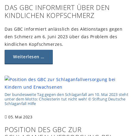
DAS GBC INFORMIERT ÜBER DEN
KINDLICHEN KOPFSCHMERZ
Das GBC informiert anlässlich des Aktionstages gegen
den Schmerz am 6. Juni 2023 über das Problem des
kindlichen Kopfschmerzes.
Weiterlesen …
Der bundesweite Tag gegen den Schlaganfall am 10. Mai 2023 steht
unter dem Motto: Cholesterin tut nicht weh! © Stiftung Deutsche
Schlaganfall Hilfe
05. Mai 2023
POSITION DES GBC ZUR