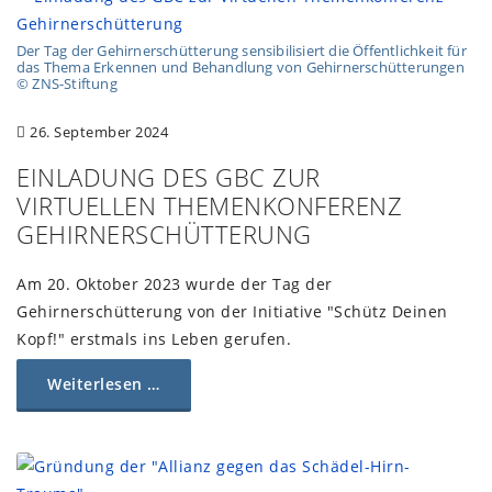
Der Tag der Gehirnerschütterung sensibilisiert die Öffentlichkeit für
das Thema Erkennen und Behandlung von Gehirnerschütterungen
© ZNS-Stiftung
26. September 2024
EINLADUNG DES GBC ZUR
VIRTUELLEN THEMENKONFERENZ
GEHIRNERSCHÜTTERUNG
Am 20. Oktober 2023 wurde der Tag der
Gehirnerschütterung von der Initiative "Schütz Deinen
Kopf!" erstmals ins Leben gerufen.
Weiterlesen …