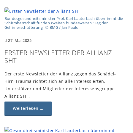
Bundesgesundheitsminister Prof. Karl Lauterbach übernimmt die
Schirmherrschaft für den zweiten bundesweiten "Tag der
Gehirnerschütterung" © BMG / Jan Pauls
27. Mai 2025
ERSTER NEWSLETTER DER ALLIANZ
SHT
Der erste Newsletter der Allianz gegen das Schädel-
Hirn-Trauma richtet sich an alle Interessierten,
Unterstützer und Mitglieder der Interessensgruppe
Allianz SHT.
Weiterlesen …