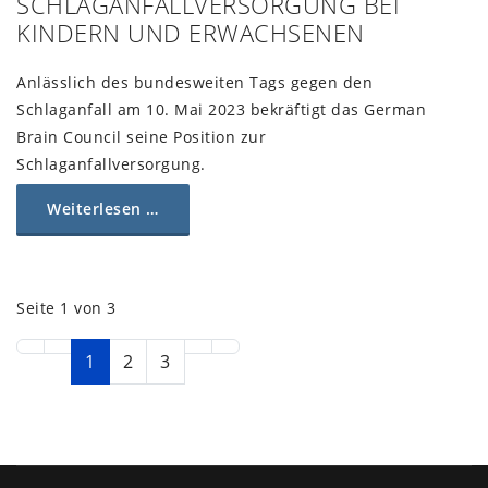
SCHLAGANFALLVERSORGUNG BEI
KINDERN UND ERWACHSENEN
Anlässlich des bundesweiten Tags gegen den
Schlaganfall am 10. Mai 2023 bekräftigt das German
Brain Council seine Position zur
Schlaganfallversorgung.
Weiterlesen …
Seite 1 von 3
1
2
3