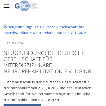
27. Mai 2026
NEUGRÜNDUNG: DIE DEUTSCHE
GESELLSCHAFT FÜR
INTERDISZIPLINÄRE
NEUROREHABILITATION E.V. DGINR
Zusammenschluss der Deutschen Gesellschaft für
Neurorehabilitation e.V. (DGNR) und der Deutschen
Gesellschaft für Neurotraumatologie und Klinische
Neurorehabilitation e.V. (DGNKN).