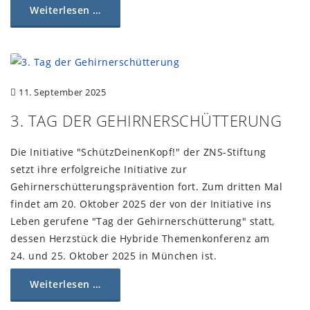
Weiterlesen …
11. September 2025
3. TAG DER GEHIRNERSCHÜTTERUNG
Die Initiative "SchützDeinenKopf!" der ZNS-Stiftung
setzt ihre erfolgreiche Initiative zur
Gehirnerschütterungsprävention fort. Zum dritten Mal
findet am 20. Oktober 2025 der von der Initiative ins
Leben gerufene "Tag der Gehirnerschütterung" statt,
dessen Herzstück die Hybride Themenkonferenz am
24. und 25. Oktober 2025 in München ist.
Weiterlesen …