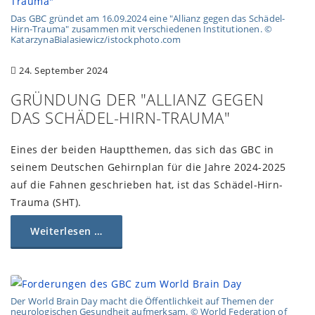
Das GBC gründet am 16.09.2024 eine "Allianz gegen das Schädel-
Hirn-Trauma" zusammen mit verschiedenen Institutionen. ©
KatarzynaBialasiewicz/istockphoto.com
24. September 2024
GRÜNDUNG DER "ALLIANZ GEGEN
DAS SCHÄDEL-HIRN-TRAUMA"
Eines der beiden Hauptthemen, das sich das GBC in
seinem Deutschen Gehirnplan für die Jahre 2024-2025
auf die Fahnen geschrieben hat, ist das Schädel-Hirn-
Trauma (SHT).
Weiterlesen …
Der World Brain Day macht die Öffentlichkeit auf Themen der
neurologischen Gesundheit aufmerksam. © World Federation of